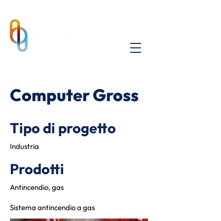
Computer Gross
Tipo di progetto
Industria
Prodotti
Antincendio, gas
Sistema antincendio a gas