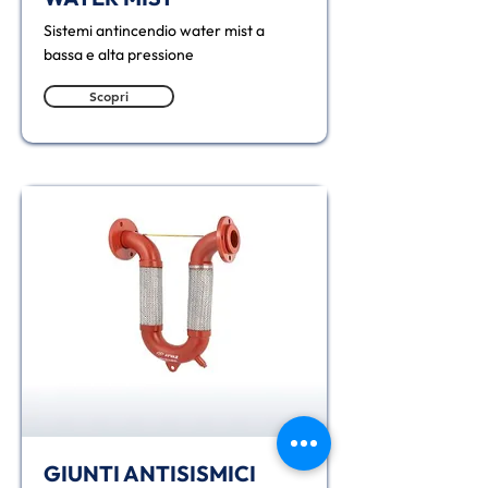
Sistemi antincendio water mist a
bassa e alta pressione
Scopri
GIUNTI ANTISISMICI