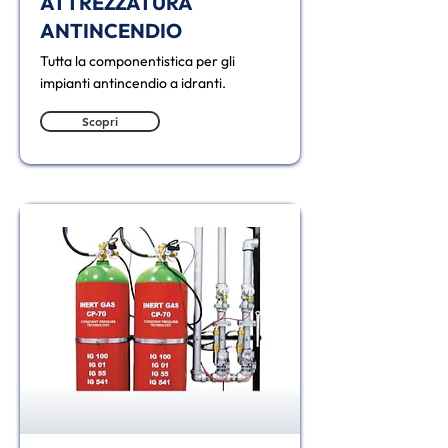
ATTREZZATURA
ANTINCENDIO
Tutta la componentistica per gli
impianti antincendio a idranti.
Scopri