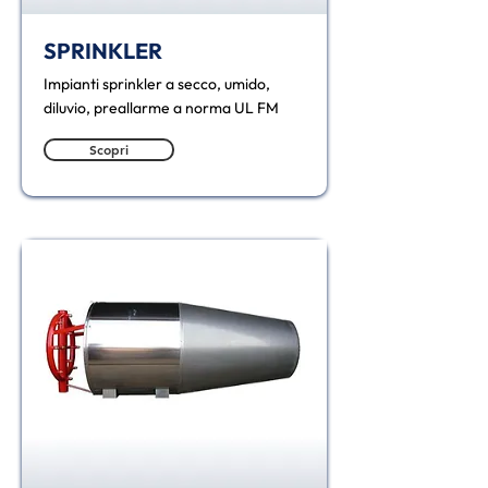
SPRINKLER
Impianti sprinkler a secco, umido,
diluvio, preallarme a norma UL FM
Scopri