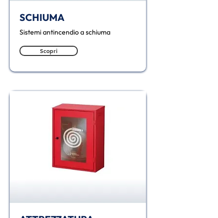
SCHIUMA
Sistemi antincendio a schiuma
Scopri