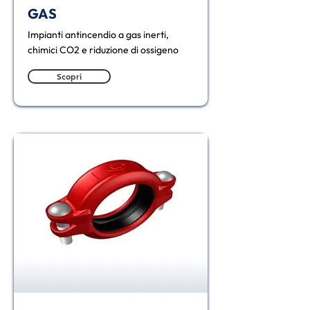
GAS
Impianti antincendio a gas inerti,
chimici CO2 e riduzione di ossigeno
Scopri