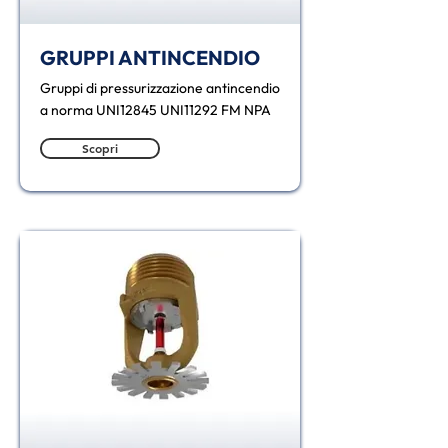
GRUPPI ANTINCENDIO
Gruppi di pressurizzazione antincendio
a norma UNI12845 UNI11292 FM NPA
Scopri