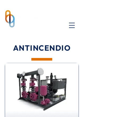
ANTINCENDIO