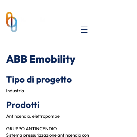
ABB Emobility
Tipo di progetto
Industria
Prodotti
Antincendio, elettropompe
GRUPPO ANTINCENDIO
Sistema pressurizzazione antincendio con