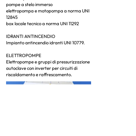
pompe a stelo immerso
elettropompa e motopompa a norma UNI
12845
box locale tecnico a norma UNI 11292
IDRANTI ANTINCENDIO
Impianto antincendio idranti UNI 10779.
ELETTROPOMPE
Elettropompe e gruppi di pressurizzazione
autoclave con inverter per circuiti di
riscaldamento e raffrescamento.