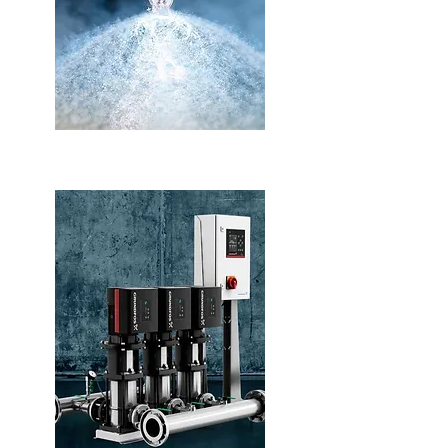
ANTINCENDIO