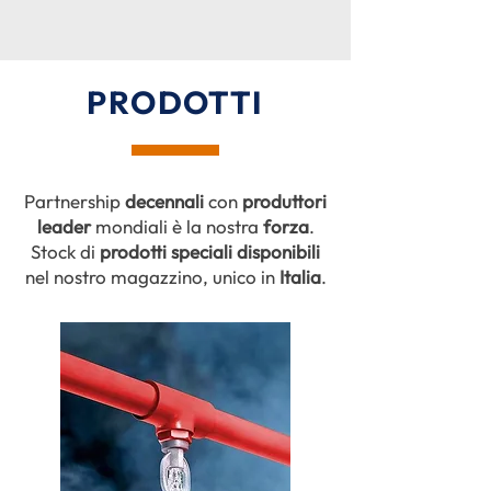
PRODOTTI
Partnership
decennali
con
produttori
leader
mondiali è la nostra
forza
.
Stock
di
prodotti speciali disponibili
nel nostro magazzino, unico in
Italia
.