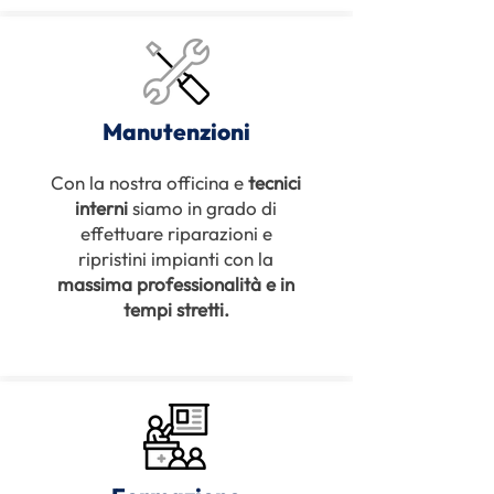
Manutenzioni
Con la nostra officina e
tecnici
interni
siamo in grado di
effettuare riparazioni e
ripristini impianti con la
massima professionalità e in
tempi stretti.