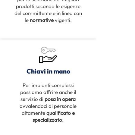
prodotti secondo le esigenze
del committente e in linea con
le
normative
vigenti.
Chiavi in mano
Per impianti complessi
possiamo offrire anche il
servizio di
posa in opera
avvalendoci di personale
altamente
qualificato e
specializzato.