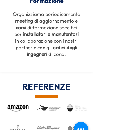
Formazione
Organizziamo periodicamente
meeting
di aggiornamento e
corsi
di formazione specifici
per
installatori e manutentori
in collaborazione con i nostri
partner e con gli
ordini degli
ingegneri
di zona.
REFERENZE